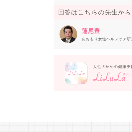
回答はこちらの先生から
蓮尾豊
あおもり女性ヘルスケア研