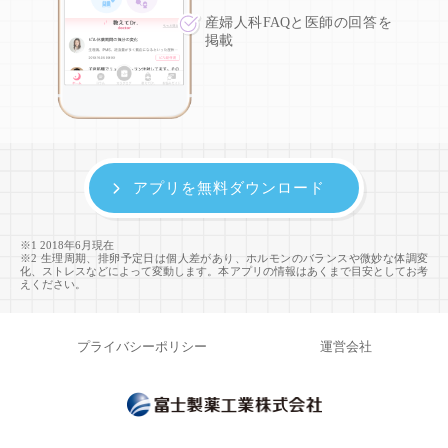
産婦人科FAQと医師の回答を
掲載
アプリを無料ダウンロード
※1 2018年6月現在
※2 生理周期、排卵予定日は個人差があり、ホルモンのバランスや微妙な体調変
化、ストレスなどによって変動します。本アプリの情報はあくまで目安としてお考
えください。
プライバシーポリシー
運営会社