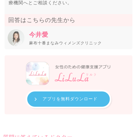
療機関へとご相談ください。
回答はこちらの先生から
今井愛
麻布十番まなみウィメンズクリニック
アプリを無料ダウンロード