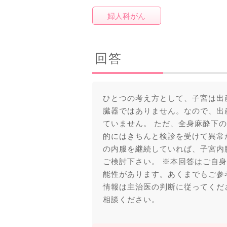
婦人科がん
回答
ひとつの考え方として、子宮は出
臓器ではありません。なので、出
ていません。 ただ、全身麻酔下の
的にはきちんと検診を受けて異常
の内服を継続していれば、子宮内
ご検討下さい。 ※本回答はご自
能性があります。あくまでもご参
情報は主治医の判断に従ってくだ
相談ください。