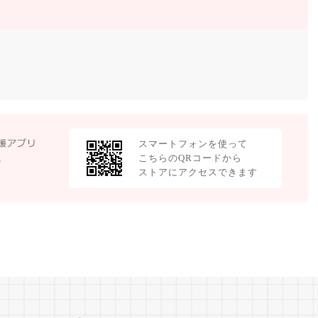
スマートフォンを使って
こちらのQRコードから
ストアにアクセスできます