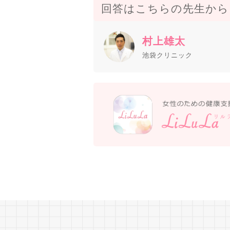
回答はこちらの先生から
村上雄太
池袋クリニック