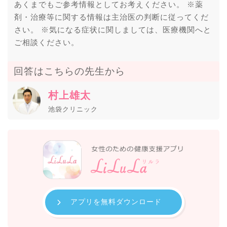
あくまでもご参考情報としてお考えください。 ※薬
剤・治療等に関する情報は主治医の判断に従ってくだ
さい。 ※気になる症状に関しましては、医療機関へと
ご相談ください。
回答はこちらの先生から
村上雄太
池袋クリニック
アプリを無料ダウンロード