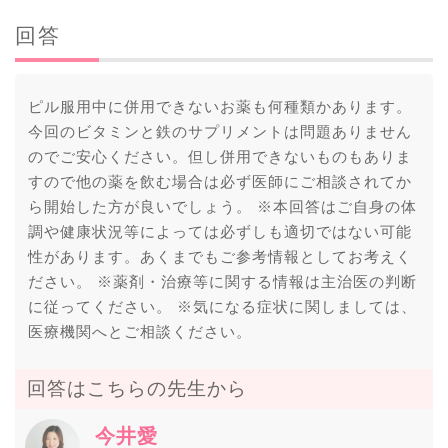
回答
ピル服用中に併用できないお薬も何種類かあります。
今回のビタミンと鉄のサプリメントは問題ありません
のでご安心ください。但し併用できないものもありま
すので他の薬を飲む場合は必ず医師にご相談されてか
ら開始した方が良いでしょう。 ※本回答はご自身の体
調や健康状況等によっては必ずしも適切ではない可能
性があります。あくまでもご参考情報としてお考えく
ださい。 ※薬剤・治療等に関する情報は主治医の判断
に従ってください。 ※気になる症状に関しましては、
医療機関へとご相談ください。
回答はこちらの先生から
今井愛