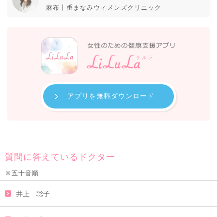
麻布十番まなみウィメンズクリニック
アプリを無料ダウンロード
質問に答えているドクター
※五十音順
井上 聡子