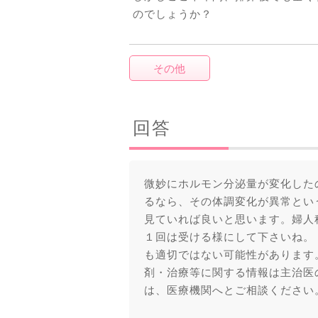
のでしょうか？
その他
回答
微妙にホルモン分泌量が変化した
るなら、その体調変化が異常とい
見ていれば良いと思います。婦人
１回は受ける様にして下さいね。
も適切ではない可能性があります
剤・治療等に関する情報は主治医
は、医療機関へとご相談ください