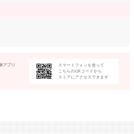
スマートフォンを使って
こちらのQRコードから
ストアにアクセスできます