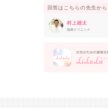
回答はこちらの先生から
村上雄太
池袋クリニック