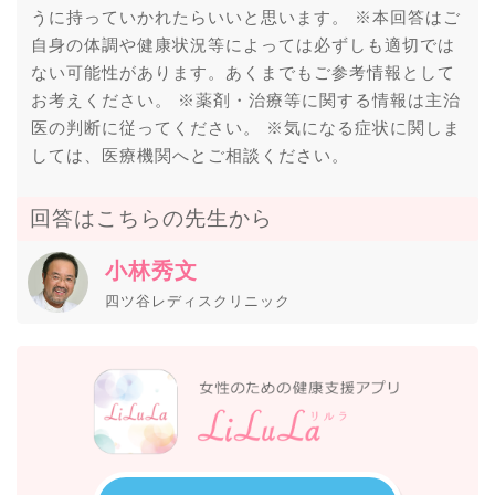
うに持っていかれたらいいと思います。 ※本回答はご
自身の体調や健康状況等によっては必ずしも適切では
ない可能性があります。あくまでもご参考情報として
お考えください。 ※薬剤・治療等に関する情報は主治
医の判断に従ってください。 ※気になる症状に関しま
しては、医療機関へとご相談ください。
回答はこちらの先生から
小林秀文
四ツ谷レディスクリニック