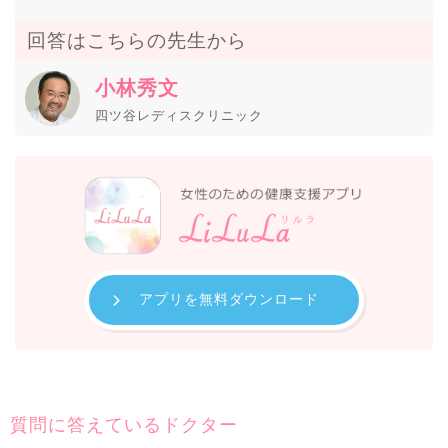
回答はこちらの先生から
小林秀文
四ツ谷レディスクリニック
アプリを無料ダウンロード
質問に答えているドクター