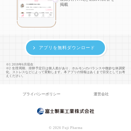
掲載
アプリを無料ダウンロード
※1 2018年6月現在
※2 生理周期、排卵予定日は個人差があり、ホルモンのバランスや微妙な体調変
化、ストレスなどによって変動します。本アプリの情報はあくまで目安としてお考
えください。
プライバシーポリシー
運営会社
©
2026 Fuji Pharma