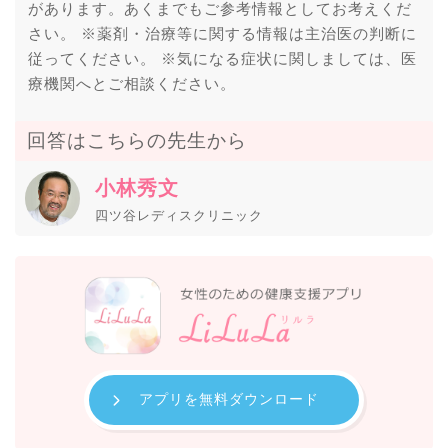
があります。あくまでもご参考情報としてお考えくだ
さい。 ※薬剤・治療等に関する情報は主治医の判断に
従ってください。 ※気になる症状に関しましては、医
療機関へとご相談ください。
回答はこちらの先生から
小林秀文
四ツ谷レディスクリニック
アプリを無料ダウンロード