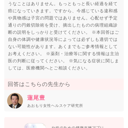
うなことはありません。もっともっと長い経過を経て
癌になっていきます。ですから、今感じている違和感
や異物感は子宮の問題ではありません。心配せず予定
通りの円錐切除術を受け、摘出したものの病理組織診
断の説明をしっかりと受けてください。 ※本回答はご
自身の体調や健康状況等によっては必ずしも適切では
ない可能性があります。あくまでもご参考情報として
お考えください。 ※薬剤・治療等に関する情報は主治
医の判断に従ってください。 ※気になる症状に関しま
しては、医療機関へとご相談ください。
回答はこちらの先生から
蓮尾豊
あおもり女性ヘルスケア研究所