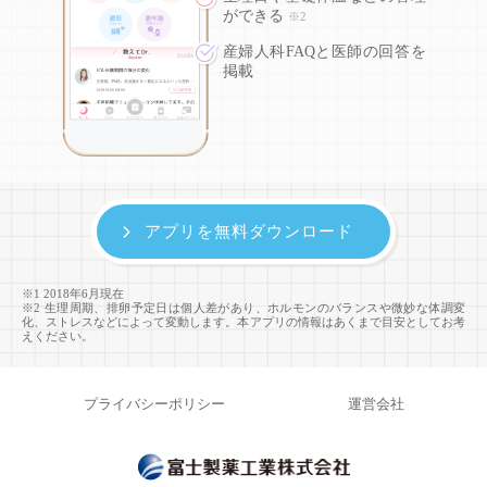
ができる
※2
産婦人科FAQと医師の回答を
掲載
アプリを無料ダウンロード
※1 2018年6月現在
※2 生理周期、排卵予定日は個人差があり、ホルモンのバランスや微妙な体調変
化、ストレスなどによって変動します。本アプリの情報はあくまで目安としてお考
えください。
プライバシーポリシー
運営会社