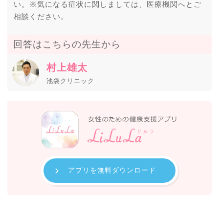
い。※気になる症状に関しましては、医療機関へとご
相談ください。
回答はこちらの先生から
村上雄太
池袋クリニック
アプリを無料ダウンロード