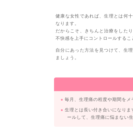
健康な女性であれば、生理とは何
なります。
だからこそ、きちんと治療をした
不快感を上手にコントロールするこ
自分にあった方法を見つけて、生
ましょう。
毎月、生理痛の程度や期間をメ
生理とは長い付き合いになりま
ールして、生理痛に悩まない