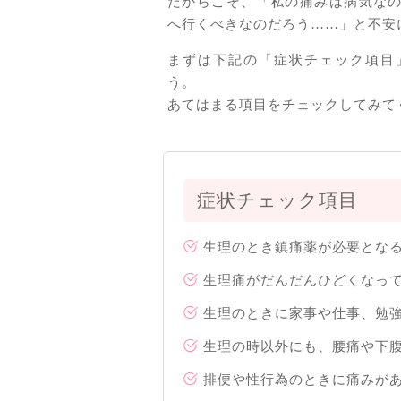
だからこそ、「私の痛みは病気な
へ行くべきなのだろう……」と不安
まずは下記の「症状チェック項目
う。
あてはまる項目をチェックしてみて
症状チェック項目
生理のとき鎮痛薬が必要とな
生理痛がだんだんひどくなっ
生理のときに家事や仕事、勉
生理の時以外にも、腰痛や下
排便や性行為のときに痛みが