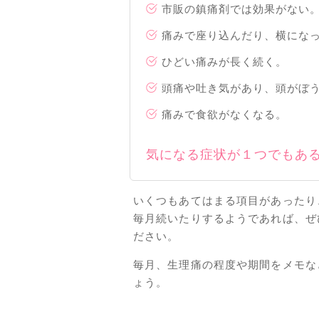
市販の鎮痛剤では効果がない
痛みで座り込んだり、横にな
ひどい痛みが長く続く。
頭痛や吐き気があり、頭がぼ
痛みで食欲がなくなる。
気になる症状が１つでもあ
いくつもあてはまる項目があったり
毎月続いたりするようであれば、ぜ
ださい。
毎月、生理痛の程度や期間をメモな
ょう。