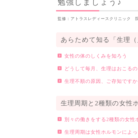
勉強しましょう♪
監修：アトラスレディースクリニック 院
あらためて知る「生理（
女性の体のしくみを知ろう
どうして毎月、生理はおこるの
生理不順の原因、ご存知ですか
生理周期と2種類の女性
別々の働きをする2種類の女性
生理周期は女性ホルモンによっ