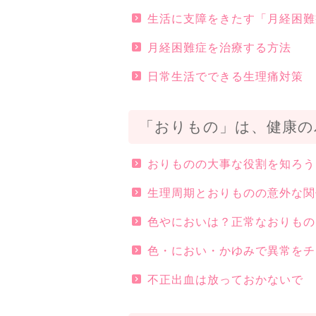
生活に支障をきたす「月経困難
月経困難症を治療する方法
日常生活でできる生理痛対策
「おりもの」は、健康の
おりものの大事な役割を知ろう
生理周期とおりものの意外な関
色やにおいは？正常なおりもの
色・におい・かゆみで異常をチ
不正出血は放っておかないで