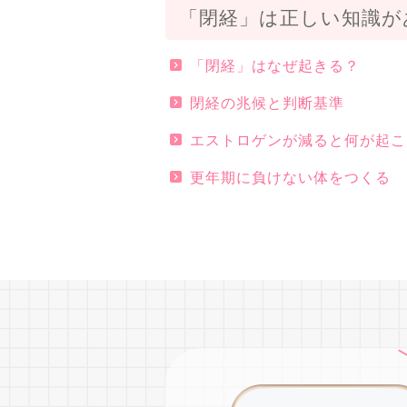
「閉経」は正しい知識が
「閉経」はなぜ起きる？
閉経の兆候と判断基準
エストロゲンが減ると何が起こ
更年期に負けない体をつくる