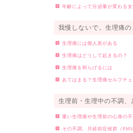
年齢によって分泌量が変わる女
我慢しないで。生理痛の
生理痛には個人差がある
生理痛はどうして起きるの？
生理痛を和らげるには
あてはまる？生理痛セルフチェ
生理前・生理中の不調、
重い生理痛や生理前の心身の不
その不調、月経前症候群（PM