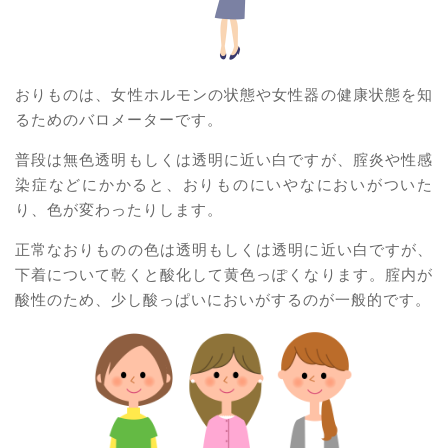
おりものは、女性ホルモンの状態や女性器の健康状態を知
るためのバロメーターです。
普段は無色透明もしくは透明に近い白ですが、腟炎や性感
染症などにかかると、おりものにいやなにおいがついた
り、色が変わったりします。
正常なおりものの色は透明もしくは透明に近い白ですが、
下着について乾くと酸化して黄色っぽくなります。腟内が
酸性のため、少し酸っぱいにおいがするのが一般的です。