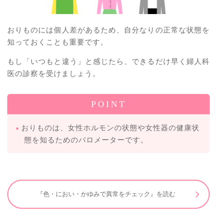
おりものには個人差があるため、自分なりの正常な状態を
知っておくことも重要です。
もし「いつもと違う」と感じたら、できるだけ早く婦人科
医の診察を受けましょう。
POINT
おりものは、女性ホルモンの状態や女性器の健康状
態を知るためのバロメーターです。
『色・におい・かゆみで異常をチェック』を読む