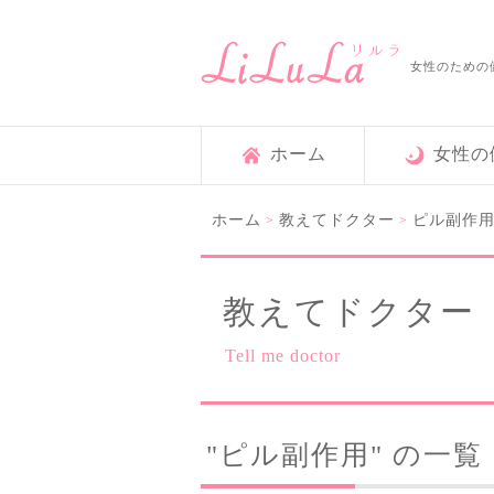
女性のための
ホーム
女性の
ホーム
教えてドクター
ピル副作
>
>
教えてドクター
Tell me doctor
"ピル副作用" の一覧