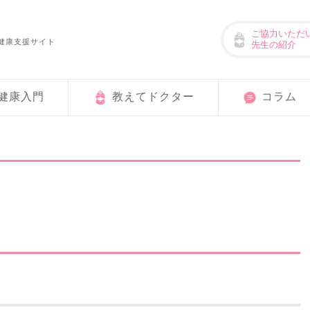
ご協力いただ
健康支援サイト
先生の紹介
健康入門
教えてドクター
コラム