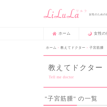
女性のための
ホーム
女性の
ホーム
教えてドクター
子宮筋腫
>
>
教えてドクター
Tell me doctor
"子宮筋腫" の一覧