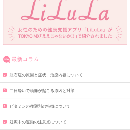
最新コラム
胆石症の原因と症状、治療内容について
二日酔いで頭痛が起こる原因と対策
ビタミンの種類別の特徴について
妊娠中の運動の注意点について