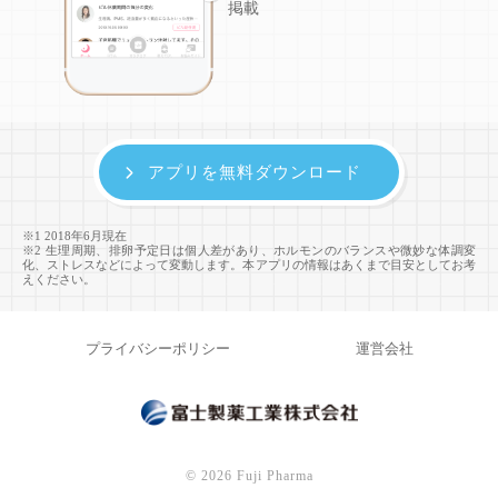
掲載
アプリを無料ダウンロード
※1 2018年6月現在
※2 生理周期、排卵予定日は個人差があり、ホルモンのバランスや微妙な体調変
化、ストレスなどによって変動します。本アプリの情報はあくまで目安としてお考
えください。
プライバシーポリシー
運営会社
©
2026 Fuji Pharma