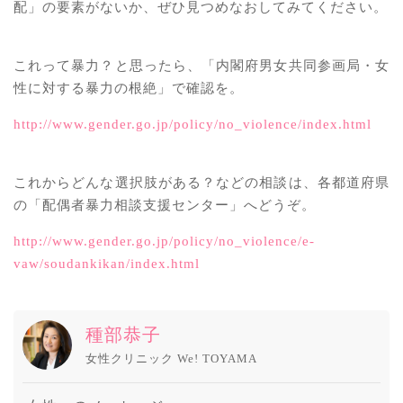
配」の要素がないか、ぜひ見つめなおしてみてください。
これって暴力？と思ったら、「内閣府男女共同参画局・女
性に対する暴力の根絶」で確認を。
http://www.gender.go.jp/policy/no_violence/index.html
これからどんな選択肢がある？などの相談は、各都道府県
の「配偶者暴力相談支援センター」へどうぞ。
http://www.gender.go.jp/policy/no_violence/e-
vaw/soudankikan/index.html
種部恭子
女性クリニック We! TOYAMA