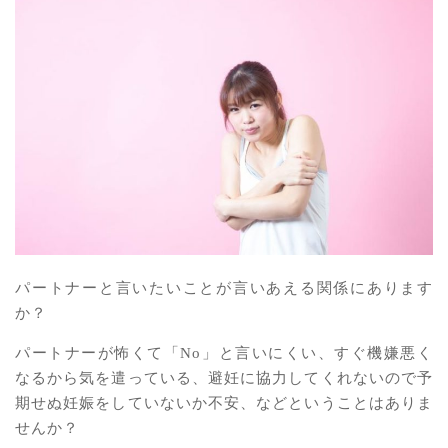
パートナーと言いたいことが言いあえる関係にあります
か？
パートナーが怖くて「No」と言いにくい、すぐ機嫌悪く
なるから気を遣っている、避妊に協力してくれないので予
期せぬ妊娠をしていないか不安、などということはありま
せんか？