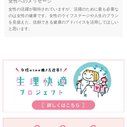
女性へのメッセージ
女性の活躍が期待されていますが、活躍のために最も必要な
のは女性の健康です。女性のライフステージや人生のプラン
を見据えた、信頼できる健康のアドバイスを活用してほしい
と思います。