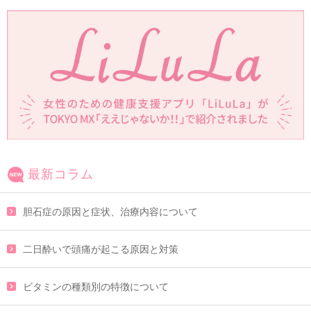
最新コラム
胆石症の原因と症状、治療内容について
二日酔いで頭痛が起こる原因と対策
ビタミンの種類別の特徴について