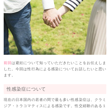
前回
は避妊について知っていただきたいことをお伝えしま
した。今回は性行為による感染についてお話したいと思い
ます。
性感染症について
現在の日本国内の若者の間で最も多い性感染症は、クラミ
ジア・トラコマティスによる感染です。性交経験のある１