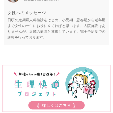
女性へのメッセージ
日頃の定期婦人科検診をはじめ、小児期・思春期から老年期
まで女性の一生にお役に立てればと思います。入院施設はあ
りませんが、近隣の病院と連携しています。完全予約制での
診察を行っております。