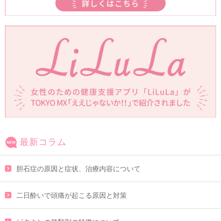
最新コラム
胆石症の原因と症状、治療内容について
二日酔いで頭痛が起こる原因と対策