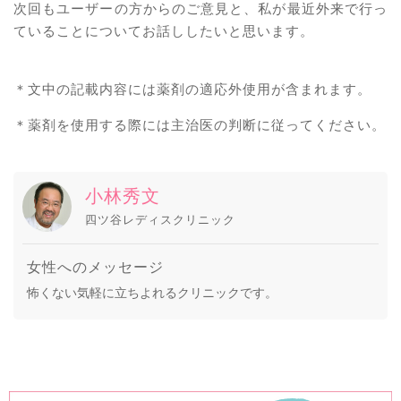
次回もユーザーの方からのご意見と、私が最近外来で行っ
ていることについてお話ししたいと思います。
＊文中の記載内容には薬剤の適応外使用が含まれます。
＊薬剤を使用する際には主治医の判断に従ってください。
小林秀文
四ツ谷レディスクリニック
女性へのメッセージ
怖くない気軽に立ちよれるクリニックです。