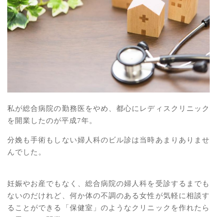
私が総合病院の勤務医をやめ、都心にレディスクリニック
を開業したのが平成7年。
分娩も手術もしない婦人科のビル診は当時あまりありませ
んでした。
妊娠やお産でもなく、総合病院の婦人科を受診するまでも
ないのだけれど、何か体の不調のある女性が気軽に相談す
ることができる「保健室」のようなクリニックを作れたら