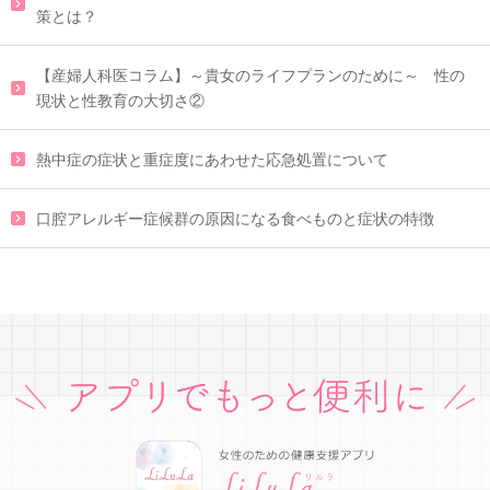
策とは？
【産婦人科医コラム】～貴女のライフプランのために～ 性の
現状と性教育の大切さ②
熱中症の症状と重症度にあわせた応急処置について
口腔アレルギー症候群の原因になる食べものと症状の特徴