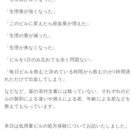
「生理痛が強くなった」
「このピルに変えたら経血量が増えた」
「生理の量が減った」
「生理が来なくなった」
「ピルを1日のみ忘れても全く問題ない」
「毎日ピルを飲むと決めている時間から飲むのが1時間遅
れただけで出血してしまう」
などなど、薬の添付文書には載っていない、それぞれのピ
ルの製剤による違いや個人による差、年齢による差などを
教えてもらっています。
本日は低用量ピルの処方体験についてお話いたしました。