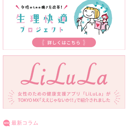
最新コラム