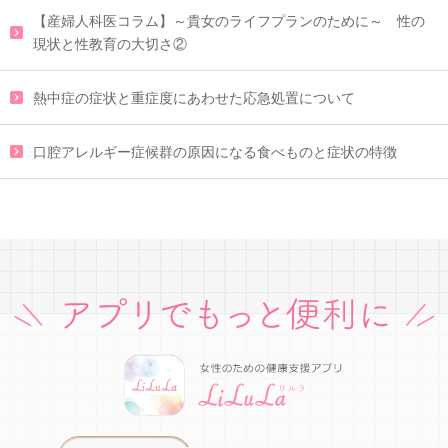
【産婦人科医コラム】～貴女のライフプランのために～ 性の
現状と性教育の大切さ②
熱中症の症状と重症度にあわせた応急処置について
口腔アレルギー症候群の原因になる食べものと症状の特徴