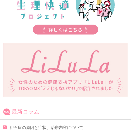
最新コラム
胆石症の原因と症状、治療内容について