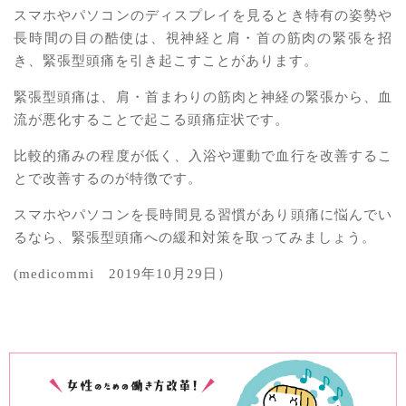
スマホやパソコンのディスプレイを見るとき特有の姿勢や
長時間の目の酷使は、視神経と肩・首の筋肉の緊張を招
き、緊張型頭痛を引き起こすことがあります。
緊張型頭痛は、肩・首まわりの筋肉と神経の緊張から、血
流が悪化することで起こる頭痛症状です。
比較的痛みの程度が低く、入浴や運動で血行を改善するこ
とで改善するのが特徴です。
スマホやパソコンを長時間見る習慣があり頭痛に悩んでい
るなら、緊張型頭痛への緩和対策を取ってみましょう。
(medicommi 2019年10月29日）