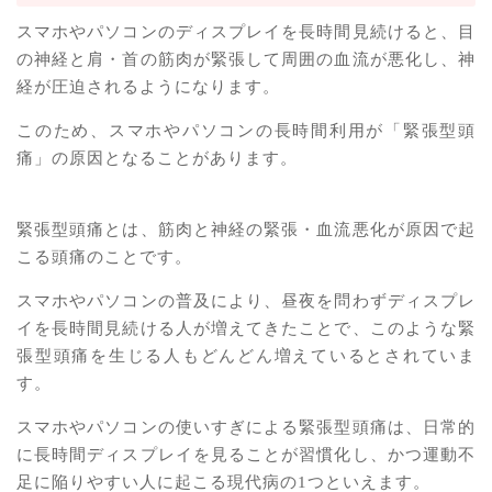
スマホやパソコンのディスプレイを長時間見続けると、目
の神経と肩・首の筋肉が緊張して周囲の血流が悪化し、神
経が圧迫されるようになります。
このため、スマホやパソコンの長時間利用が「緊張型頭
痛」の原因となることがあります。
緊張型頭痛とは、筋肉と神経の緊張・血流悪化が原因で起
こる頭痛のことです。
スマホやパソコンの普及により、昼夜を問わずディスプレ
イを長時間見続ける人が増えてきたことで、このような緊
張型頭痛を生じる人もどんどん増えているとされていま
す。
スマホやパソコンの使いすぎによる緊張型頭痛は、日常的
に長時間ディスプレイを見ることが習慣化し、かつ運動不
足に陥りやすい人に起こる現代病の1つといえます。