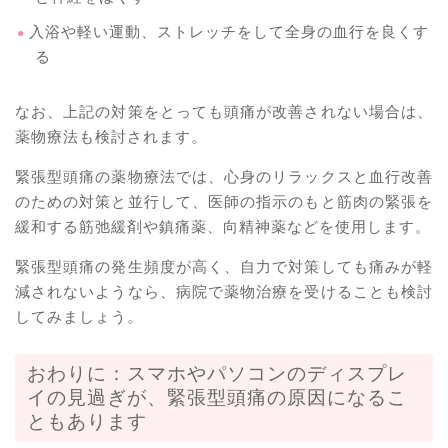
入浴や軽い運動、ストレッチをして全身の血行を良くす
る
なお、上記の対策をとっても頭痛が改善されない場合は、
薬物療法も検討されます。
緊張型頭痛の薬物療法では、心身のリラックスと血行改善
のための対策と並行して、医師の指示のもと筋肉の緊張を
緩和する筋弛緩剤や鎮痛薬、向精神薬などを使用します。
緊張型頭痛の発生頻度が高く、自力で対策しても痛みが軽
減されないようなら、病院で薬物治療を受けることも検討
してみましょう。
おわりに：スマホやパソコンのディスプレ
イの見過ぎが、緊張型頭痛の原因になるこ
ともあります