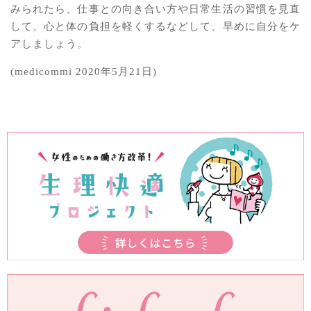
みられたら、仕事との向き合い方や日常生活の習慣を見直
して、心と体の負担を軽くするなどして、早めに自分をケ
アしましょう。
(medicommi 2020年5月21日)