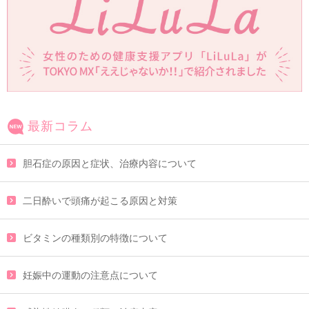
最新コラム
胆石症の原因と症状、治療内容について
二日酔いで頭痛が起こる原因と対策
ビタミンの種類別の特徴について
妊娠中の運動の注意点について