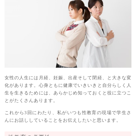
女性の人生には月経、妊娠、出産そして閉経、と大きな変
化があります。心身ともに健康でいきいきと自分らしく人
生を生きるためには、あらかじめ知っておくと役に立つこ
とがたくさんあります。
これから3回にわたり、私がいつも性教育の現場で学生さ
んにお話ししていることをお伝えしたいと思います。