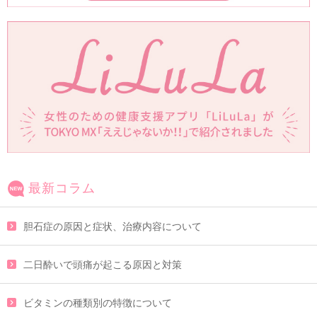
最新コラム
胆石症の原因と症状、治療内容について
二日酔いで頭痛が起こる原因と対策
ビタミンの種類別の特徴について