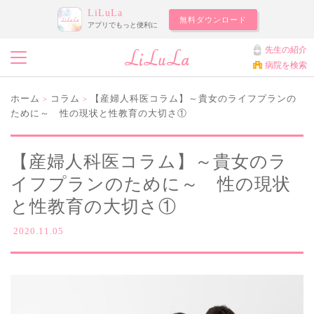
LiLuLa
無料ダウンロード
アプリでもっと便利に
先生の紹介
病院を検索
ホーム
コラム
【産婦人科医コラム】～貴女のライフプランの
>
>
ために～ 性の現状と性教育の大切さ①
【産婦人科医コラム】～貴女のラ
イフプランのために～ 性の現状
と性教育の大切さ①
2020.11.05