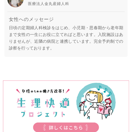
医療法人金丸産婦人科
女性へのメッセージ
日頃の定期婦人科検診をはじめ、小児期・思春期から老年期
まで女性の一生にお役に立てればと思います。入院施設はあ
りませんが、近隣の病院と連携しています。完全予約制での
診察を行っております。