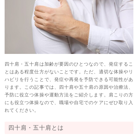
四十肩・五十肩は加齢が要因のひとつなので、発症するこ
とはある程度仕方がないことです。ただ、適切な体操やリ
ハビリを行うことで、発症や再発を予防できる可能性があ
ります。この記事では、四十肩や五十肩の原因や治療法、
予防に役立つ体操や運動方法をご紹介します。肩こりの方
にも役立つ体操なので、職場や自宅でのケアにぜひ取り入
れてください。
四十肩・五十肩とは