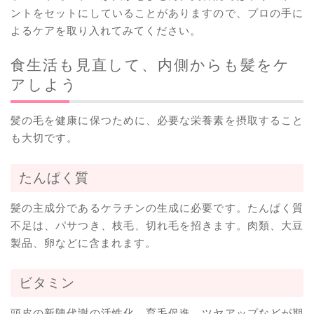
ントをセットにしていることがありますので、プロの手に
よるケアを取り入れてみてください。
食生活も見直して、内側からも髪をケ
アしよう
髪の毛を健康に保つために、必要な栄養素を摂取すること
も大切です。
たんぱく質
髪の主成分であるケラチンの生成に必要です。たんぱく質
不足は、パサつき、枝毛、切れ毛を招きます。肉類、大豆
製品、卵などに含まれます。
ビタミン
頭皮の新陳代謝の活性化、育毛促進、ツヤアップなどが期