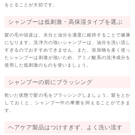
をとることが大切です。
シャンプーは低刺激・高保湿タイプを選ぶ
髪の毛や頭皮は、水分と油分を適度に維持することで健康
になります。洗浄力の強いシャンプーは、油分を洗い流し
すぎるのでおすすめできません。また、添加物を多く使っ
たシャンプーは刺激が強いため、アミノ酸系の洗浄成分を
使用した低刺激のものを使いましょう。
シャンプーの前にブラッシング
乾いた状態で髪の毛をブラッシングしましょう。髪をとか
しておくと、シャンプー中の摩擦を抑えることができま
す。
ヘアケア製品はつけすぎず、よく洗い流す