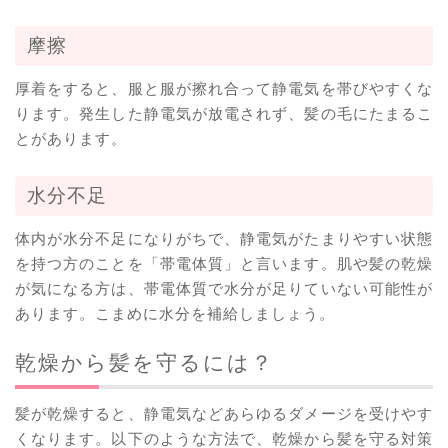
摩擦
厚着をすると、服と服が擦れ合って静電気を帯びやすくな
ります。発生した静電気が放電されず、髪の毛にたまるこ
とがあります。
水分不足
体内が水分不足になりがちで、静電気がたまりやすい状態
を持つ方のことを「帯電体質」と言います。肌や髪の乾燥
が気になる方は、帯電体質で水分が足りていない可能性が
あります。こまめに水分を補給しましょう。
乾燥から髪を守るには？
髪が乾燥すると、静電気などあらゆるダメージを受けやす
くなります。以下のような方法で、乾燥から髪を守る対策