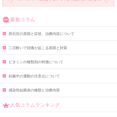
最新コラム
胆石症の原因と症状、治療内容について
二日酔いで頭痛が起こる原因と対策
ビタミンの種類別の特徴について
妊娠中の運動の注意点について
感染性結膜炎の種類と治療内容
人気コラムランキング