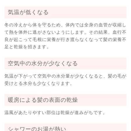
気温が低くなる
冬の冷えから体を守るため、体内では全身の血管が収縮し
て熱を体外に逃がさないようにします。その結果、血行不
良が起こって毛根に栄養が行き渡らなくなって髪の栄養不
足と乾燥を招きます。
空気中の水分が少なくなる
気温が下がって空気中の水分量が少なくなると、髪の毛が
受けとる水分も少なくなります。
暖房による髪の表面の乾燥
温風があたりやすい部位は乾燥が進みがちです。
シャワーのお湯が熱い