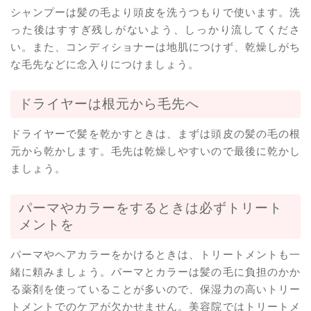
シャンプーは髪の毛より頭皮を洗うつもりで使います。洗
った後はすすぎ残しがないよう、しっかり流してくださ
い。また、コンディショナーは地肌につけず、乾燥しがち
な毛先などに念入りにつけましょう。
ドライヤーは根元から毛先へ
ドライヤーで髪を乾かすときは、まずは頭皮の髪の毛の根
元から乾かします。毛先は乾燥しやすいので最後に乾かし
ましょう。
パーマやカラーをするときは必ずトリート
メントを
パーマやヘアカラーをかけるときは、トリートメントも一
緒に頼みましょう。パーマとカラーは髪の毛に負担のかか
る薬剤を使っていることが多いので、保湿力の高いトリー
トメントでのケアが欠かせません。美容院ではトリートメ