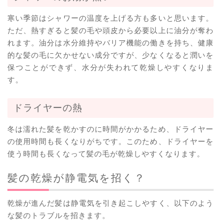
寒い季節はシャワーの温度を上げる方も多いと思います。
ただ、熱すぎると髪の毛や頭皮から必要以上に油分が奪わ
れます。油分は水分維持やバリア機能の働きを持ち、健康
的な髪の毛に欠かせない成分ですが、少なくなると潤いを
保つことができず、水分が失われて乾燥しやすくなりま
す。
ドライヤーの熱
冬は濡れた髪を乾かすのに時間がかかるため、ドライヤー
の使用時間も長くなりがちです。このため、ドライヤーを
使う時間も長くなって髪の毛が乾燥しやすくなります。
髪の乾燥が静電気を招く？
乾燥が進んだ髪は静電気を引き起こしやすく、以下のよう
な髪のトラブルを招きます。