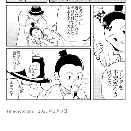
（medicommi 2021年2月9日）