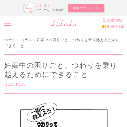
LiLuLa
無料ダウンロード
アプリでもっと便利に
先生の紹介
病院を検索
ホーム
コラム
妊娠中の困りごと、つわりを乗り越えるために
>
>
できること
妊娠中の困りごと、つわりを乗り
越えるためにできること
2021.11.18