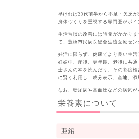
早ければ20代前半から不足・欠乏
身体づくりを重視する専門医がポイ
生活習慣の改善には時間がかかりま
て、豊橋市民病院総合生殖医療セン
妊活に限らず、健康でより良い生活
妊娠中、産後、更年期、老後に共通
士さんの本を読んだり、その都度検
に賢く利用し、成分表示、産地、添
なお、糖尿病や高血圧などの病気が
栄養素について
亜鉛