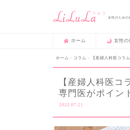
女性のための
ホーム
女性の
ホーム
コラム
【産婦人科医コラ
>
>
【産婦人科医コ
専門医がポイン
2022.07.21