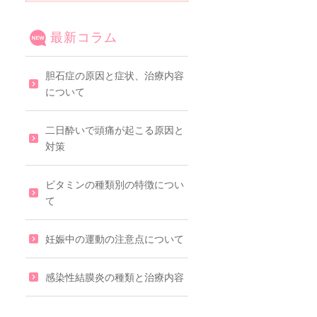
最新コラム
胆石症の原因と症状、治療内容
について
二日酔いで頭痛が起こる原因と
対策
ビタミンの種類別の特徴につい
て
妊娠中の運動の注意点について
感染性結膜炎の種類と治療内容