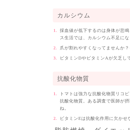
カルシウム
採血値が低下するのは身体が悲鳴
ス生活では、カルシウム不足にな
爪が割れやすくなってませんか？
ビタミンDやビタミンAが欠乏し
抗酸化物質
トマトは強力な抗酸化物質リコピ
抗酸化物質。ある調査で医師が摂
ね。
ビタミンEは抗酸化作用に欠かせ