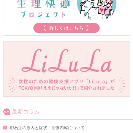
最新コラム
胆石症の原因と症状、治療内容について