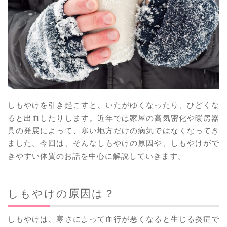
しもやけを引き起こすと、いたがゆくなったり、ひどくな
ると出血したりします。近年では家屋の高気密化や暖房器
具の発展によって、寒い地方だけの病気ではなくなってき
ました。今回は、そんなしもやけの原因や、しもやけがで
きやすい体質のお話を中心に解説していきます。
しもやけの原因は？
しもやけは、寒さによって血行が悪くなると生じる炎症で