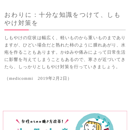
おわりに：十分な知識をつけて、しも
やけ対策を
しもやけの症状は幅広く、軽いものから重いものまであり
ますが、ひどい場合だと熟れた柿のように腫れあがり、水
疱を作ることもあります。かゆみや痛みによって日常生活
に影響を与えてしまうこともあるので、寒さが近づいてき
たら、しっかりとしもやけ対策を行っていきましょう。
（medicommi 2019年2月2日）