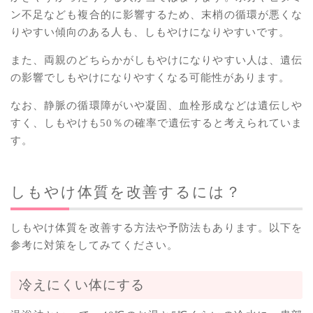
ン不足なども複合的に影響するため、末梢の循環が悪くな
りやすい傾向のある人も、しもやけになりやすいです。
また、両親のどちらかがしもやけになりやすい人は、遺伝
の影響でしもやけになりやすくなる可能性があります。
なお、静脈の循環障がいや凝固、血栓形成などは遺伝しや
すく、しもやけも50％の確率で遺伝すると考えられていま
す。
しもやけ体質を改善するには？
しもやけ体質を改善する方法や予防法もあります。以下を
参考に対策をしてみてください。
冷えにくい体にする