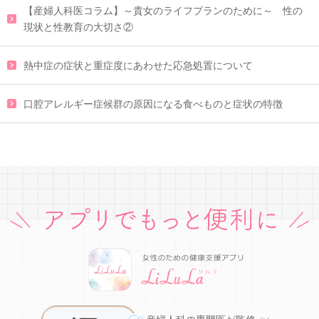
【産婦人科医コラム】～貴女のライフプランのために～ 性の
現状と性教育の大切さ②
熱中症の症状と重症度にあわせた応急処置について
口腔アレルギー症候群の原因になる食べものと症状の特徴