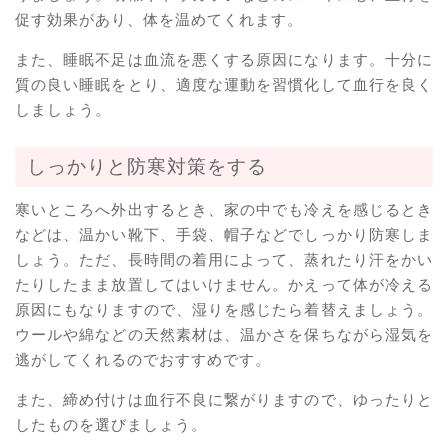
促す効果があり、体を温めてくれます。
また、睡眠不足は血流を悪くする原因になります。十分に
質の良い睡眠をとり、適度な運動を習慣化して血行を良く
しましょう。
しっかりと防寒対策をする
寒いところへ外出するとき、家の中でも冷えを感じるとき
などは、温かい靴下、手袋、帽子などでしっかり防寒しま
しょう。ただ、長時間の着用によって、蒸れたり汗をかい
たりしたまま放置してはいけません。かえって体が冷える
原因にもなりますので、湿りを感じたら着替えましょう。
ウールや綿などの天然素材は、温かさを保ちながら湿気を
逃がしてくれるのでおすすめです。
また、締め付けは血行不良に繋がりますので、ゆったりと
したものを選びましょう。