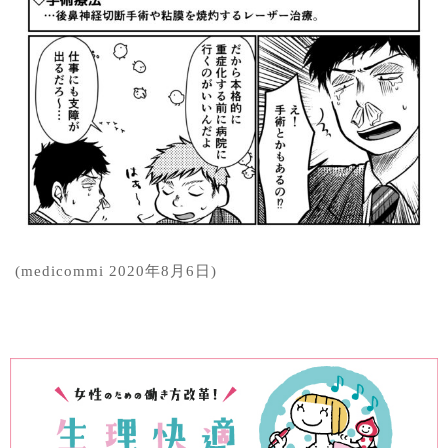
(medicommi 2020年8月6日)