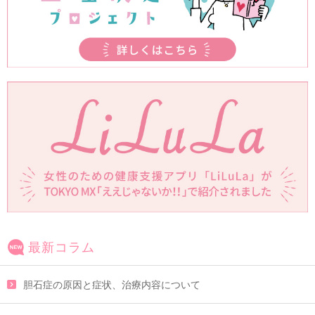
最新コラム
胆石症の原因と症状、治療内容について