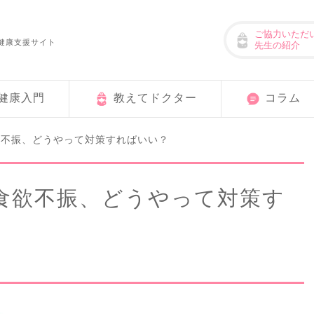
ご協力いただ
健康支援サイト
先生の紹介
健康入門
教えてドクター
コラム
欲不振、どうやって対策すればいい？
食欲不振、どうやって対策す