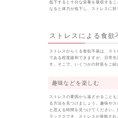
低下すると十分な栄養を吸収するこ
なると体力が低下し、ストレスに対
ストレスによる食欲
ストレスからくる食欲不振は、スト
である程度緩和できますが、日常生
す。そこで、いくつかの対策をご紹
趣味などを楽しむ
ストレスの要因から遠ざかることも
る方法を見つけましょう。趣味やス
と思える時間を見つけてください。
ラックスでき、ストレスが発散され