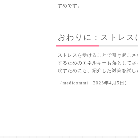
すめです。
おわりに：ストレス
ストレスを受けることで引き起こさ
するためのエネルギーも落としてさ
戻すためにも、紹介した対策を試し
（medicommi 2023年4月5日）