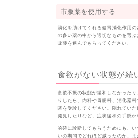
市販薬を使用する
消化を助けてくれる健胃消化作用の
の多い薬の中から適切なものを選ぶ
販薬を選んでもらってください。
食欲がない状態が続
食欲不振の状態が緩和しなかったり
りしたら、内科や胃腸科、消化器科
関を受診してください。隠れていた
発見したりなど、症状緩和の手掛か
的確に診断してもらうためにも、い
いの期間でどれほど減ったのか、ま