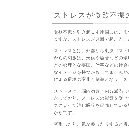
ストレスが食欲不振
食欲不振を引き起こす原因には、消
ますが、ストレスが原因で起こるこ
ストレスとは、外部から刺激（スト
からの刺激は、天候や騒音などの環
どの心理的な要因、仕事などの社会
なイメージを持つかもしれませんが
による環境の変化も刺激となり、ス
ストレスは、脳内物質・内分泌系（
かっており、ストレスの影響を受け
スによって消化吸収を促進している
からです。
緊張したり、気が参ったりすると胃