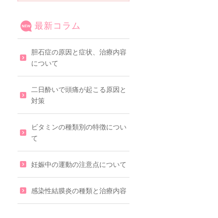
最新コラム
胆石症の原因と症状、治療内容
について
二日酔いで頭痛が起こる原因と
対策
ビタミンの種類別の特徴につい
て
妊娠中の運動の注意点について
感染性結膜炎の種類と治療内容