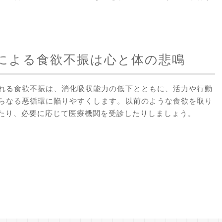
による食欲不振は心と体の悲鳴
れる食欲不振は、消化吸収能力の低下とともに、活力や行動
らなる悪循環に陥りやすくします。以前のような食欲を取り
たり、必要に応じて医療機関を受診したりしましょう。