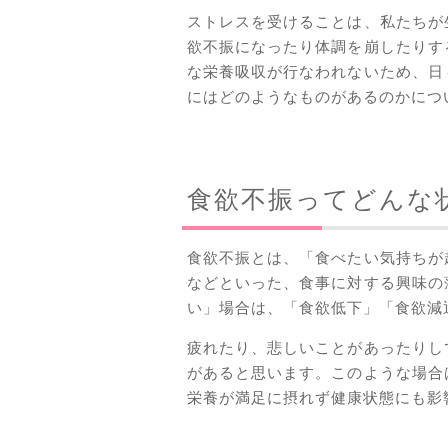
ストレスを受けることは、私たちが
欲不振になったり体調を崩したりす
な栄養吸収が行なわれないため、日
にはどのようなものがあるのかにつ
食欲不振ってどんな
食欲不振とは、「食べたい気持ちが
などといった、食事に対する興味の
い」場合は、「食欲低下」「食欲減
疲れたり、悲しいことがあったりし
があると思います。このような場合
栄養が満足に摂れず健康状態にも影