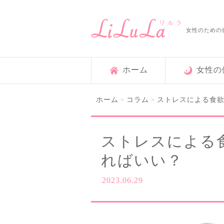
女性のための
ホーム
女性の
ホーム
コラム
ストレスによる食
>
>
ストレスによる
ればいい？
2023.06.29