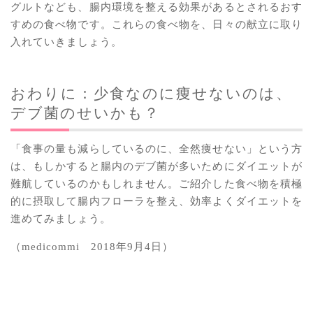
グルトなども、腸内環境を整える効果があるとされるおす
すめの食べ物です。これらの食べ物を、日々の献立に取り
入れていきましょう。
おわりに：少食なのに痩せないのは、
デブ菌のせいかも？
「食事の量も減らしているのに、全然痩せない」という方
は、もしかすると腸内のデブ菌が多いためにダイエットが
難航しているのかもしれません。ご紹介した食べ物を積極
的に摂取して腸内フローラを整え、効率よくダイエットを
進めてみましょう。
（medicommi 2018年9月4日）