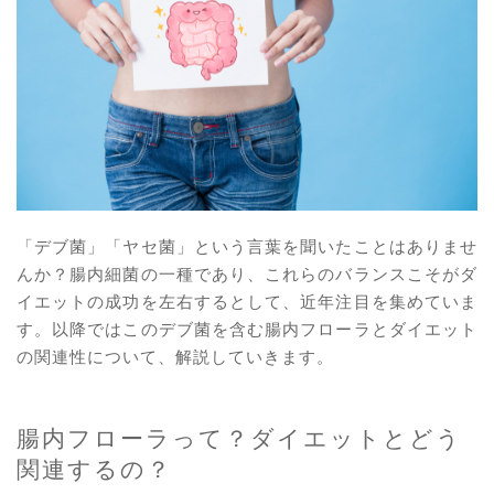
「デブ菌」「ヤセ菌」という言葉を聞いたことはありませ
んか？腸内細菌の一種であり、これらのバランスこそがダ
イエットの成功を左右するとして、近年注目を集めていま
す。以降ではこのデブ菌を含む腸内フローラとダイエット
の関連性について、解説していきます。
腸内フローラって？ダイエットとどう
関連するの？