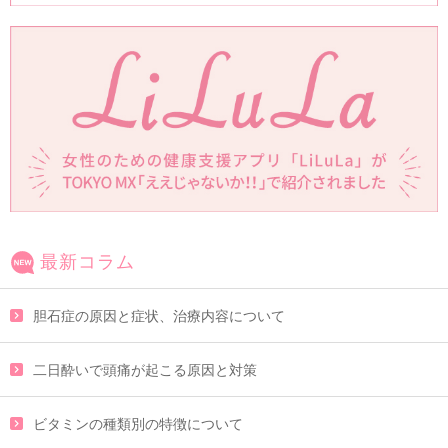
最新コラム
胆石症の原因と症状、治療内容について
二日酔いで頭痛が起こる原因と対策
ビタミンの種類別の特徴について