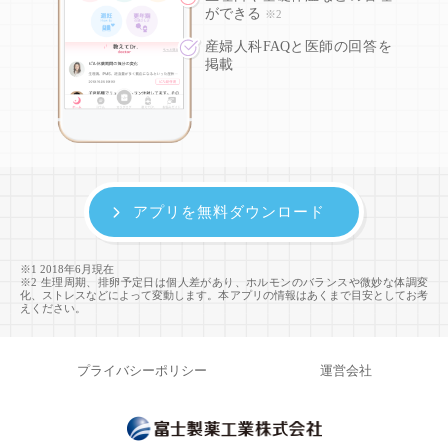
ができる
※2
産婦人科FAQと医師の回答を
掲載
アプリを無料ダウンロード
※1 2018年6月現在
※2 生理周期、排卵予定日は個人差があり、ホルモンのバランスや微妙な体調変
化、ストレスなどによって変動します。本アプリの情報はあくまで目安としてお考
えください。
プライバシーポリシー
運営会社