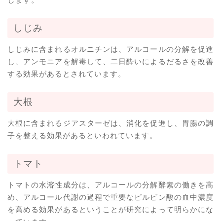
しじみ
しじみに含まれるオルニチンは、アルコールの分解を促進
し、アンモニアを解毒して、二日酔いによるだるさを改善
する効果があるとされています。
大根
大根に含まれるジアスターゼは、消化を促進し、胃腸の調
子を整える効果があるといわれています。
トマト
トマトの水溶性成分は、アルコールの分解酵素の働きを高
め、アルコール代謝の過程で重要なピルビン酸の血中濃度
を高める効果があるということが研究によって明らかにな