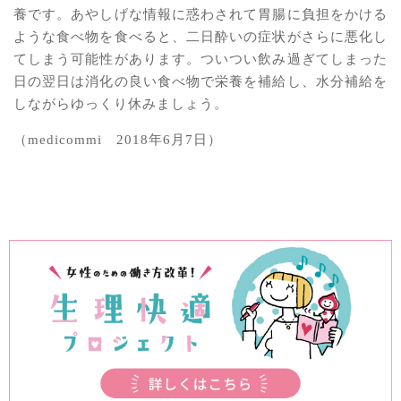
養です。あやしげな情報に惑わされて胃腸に負担をかける
ような食べ物を食べると、二日酔いの症状がさらに悪化し
てしまう可能性があります。ついつい飲み過ぎてしまった
日の翌日は消化の良い食べ物で栄養を補給し、水分補給を
しながらゆっくり休みましょう。
（medicommi 2018年6月7日）