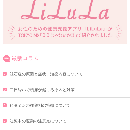
最新コラム
胆石症の原因と症状、治療内容について
二日酔いで頭痛が起こる原因と対策
ビタミンの種類別の特徴について
妊娠中の運動の注意点について