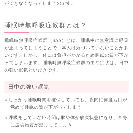
ができなくなってしまうのです。
睡眠時無呼吸症候群とは？
睡眠時無呼吸症候群（SAS）とは、睡眠中に無意識に呼吸
が止まってしまうことで、本人は気づいていないことが多
いです。しかし、体には負担がかかるため睡眠の質が下が
ってしまいます。睡眠時無呼吸症候群の主な症状は、日中
の強い眠気といびきです。
日中の強い眠気
しっかり睡眠時間を確保していても、夜間に何度も目が
覚めて睡眠の質が下がってしまう
呼吸をしていない時間は脳や体が酸欠状態になり、全身
に疲労物質が溜まってしまう