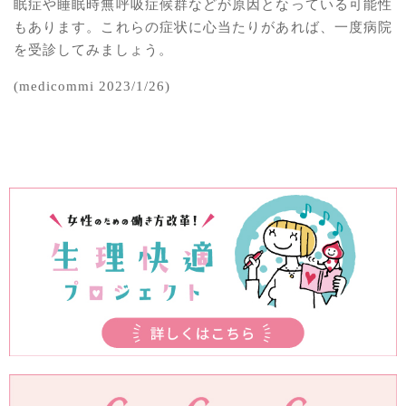
眠症や睡眠時無呼吸症候群などが原因となっている可能性
もあります。これらの症状に心当たりがあれば、一度病院
を受診してみましょう。
(medicommi 2023/1/26)