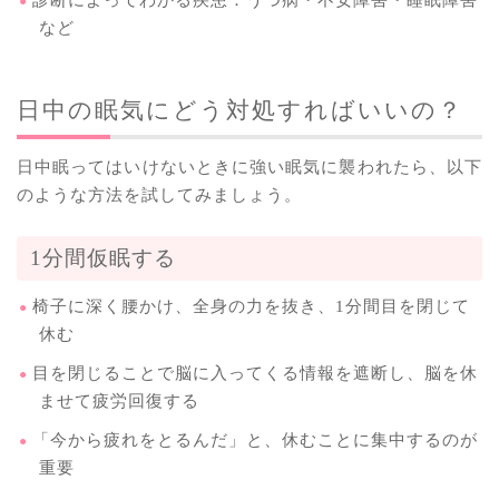
など
日中の眠気にどう対処すればいいの？
日中眠ってはいけないときに強い眠気に襲われたら、以下
のような方法を試してみましょう。
1分間仮眠する
椅子に深く腰かけ、全身の力を抜き、1分間目を閉じて
休む
目を閉じることで脳に入ってくる情報を遮断し、脳を休
ませて疲労回復する
「今から疲れをとるんだ」と、休むことに集中するのが
重要