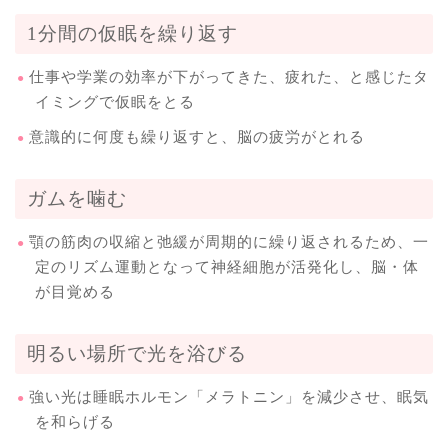
1分間の仮眠を繰り返す
仕事や学業の効率が下がってきた、疲れた、と感じたタ
イミングで仮眠をとる
意識的に何度も繰り返すと、脳の疲労がとれる
ガムを噛む
顎の筋肉の収縮と弛緩が周期的に繰り返されるため、一
定のリズム運動となって神経細胞が活発化し、脳・体
が目覚める
明るい場所で光を浴びる
強い光は睡眠ホルモン「メラトニン」を減少させ、眠気
を和らげる