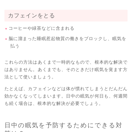
カフェインをとる
コーヒーや緑茶などに含まれる
脳に溜まった睡眠惹起物質の働きをブロックし、眠気を
払う
これらの方法はあくまで一時的なもので、根本的な解決で
はありません。あくまでも、そのときだけ眠気を覚ます方
法として使いましょう。
たとえば、カフェインなどは体が慣れてしまうとだんだん
効かなくなってしまいます。日中の眠気が何日も、何週間
も続く場合は、根本的な解決が必要でしょう。
日中の眠気を予防するためにできる対