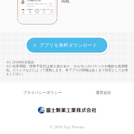
掲載
アプリを無料ダウンロード
※1 2018年6月現在
※2 生理周期、排卵予定日は個人差があり、ホルモンのバランスや微妙な体調変
化、ストレスなどによって変動します。本アプリの情報はあくまで目安としてお考
えください。
プライバシーポリシー
運営会社
©
2026 Fuji Pharma