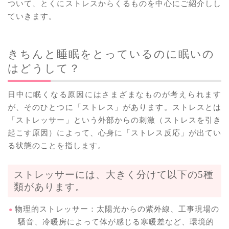
ついて、とくにストレスからくるものを中心にご紹介しし
ていきます。
きちんと睡眠をとっているのに眠いの
はどうして？
日中に眠くなる原因にはさまざまなものが考えられます
が、そのひとつに「ストレス」があります。ストレスとは
「ストレッサー」という外部からの刺激（ストレスを引き
起こす原因）によって、心身に「ストレス反応」が出てい
る状態のことを指します。
ストレッサーには、大きく分けて以下の5種
類があります。
物理的ストレッサー：太陽光からの紫外線、工事現場の
騒音、冷暖房によって体が感じる寒暖差など、環境的