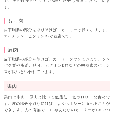
で、そのほかのビタミンB群や鉄分も豊富に含んでいま
す。
もも肉
皮下脂肪の部分を取り除けば、カロリーは低くなります。
ナイアシン、ビタミンB2が豊富です。
肩肉
皮下脂肪の部分を除けば、カロリーダウンできます。タン
パク質や脂質、鉄分、ビタミンB群などの栄養素のバラン
スが良いといわれています。
鶏肉
鶏肉は牛肉・豚肉と比べて低脂肪・低カロリーな食材で
す。皮の部分を取り除けば、よりヘルシーに食べることが
できます。皮の有無で、100gあたりのカロリーが100kcal