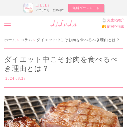
LiLuLa
無料ダウンロード
アプリでもっと便利に
先生の紹介
病院を検索
ホーム
コラム
ダイエット中こそお肉を食べるべき理由とは？
>
>
ダイエット中こそお肉を食べるべ
き理由とは？
2024.03.28