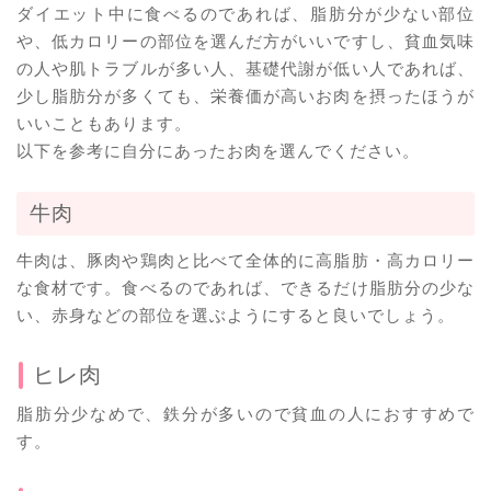
ダイエット中に食べるのであれば、脂肪分が少ない部位
や、低カロリーの部位を選んだ方がいいですし、貧血気味
の人や肌トラブルが多い人、基礎代謝が低い人であれば、
少し脂肪分が多くても、栄養価が高いお肉を摂ったほうが
いいこともあります。
以下を参考に自分にあったお肉を選んでください。
牛肉
牛肉は、豚肉や鶏肉と比べて全体的に高脂肪・高カロリー
な食材です。食べるのであれば、できるだけ脂肪分の少な
い、赤身などの部位を選ぶようにすると良いでしょう。
ヒレ肉
脂肪分少なめで、鉄分が多いので貧血の人におすすめで
す。