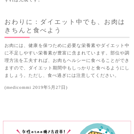
おわりに：ダイエット中でも、お肉は
きちんと食べよう
お肉には、健康を保つために必要な栄養素やダイエット中
に不足しやすい栄養素が豊富に含まれています。部位や調
理方法を工夫すれば、お肉もヘルシーに食べることができ
ますので、ダイエット期間中もしっかりと食べるようにし
ましょう。ただし、食べ過ぎには注意してください。
(medicommi 2019年5月27日)