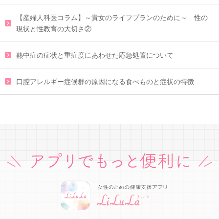
【産婦人科医コラム】～貴女のライフプランのために～ 性の
現状と性教育の大切さ②
熱中症の症状と重症度にあわせた応急処置について
口腔アレルギー症候群の原因になる食べものと症状の特徴