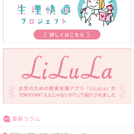
最新コラム