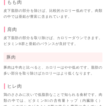
もも肉
皮下脂肪の部分を除けば、比較的カロリー低めです。肉類
の中では亜鉛が豊富に含まれています。
肩肉
皮下脂肪の部分を取り除けば、カロリーダウンできます。
ビタミンB群と亜鉛のバランスが良好です。
豚肉
豚肉は牛肉と比べると、カロリーはやや低めです。脂肪の
多い部分を取り除けばカロリーはより低くなります。
ヒレ肉
鶏のささみに次いで低脂肪なことで知られる食材です。肉
類の中では、ビタミンB1の含有量トップ（内臓除く）