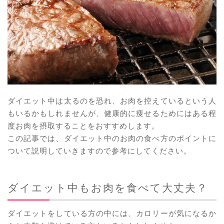
ダイエット中は太るのを恐れ、お肉を控えているという人
もいるかもしれませんが、健康的に痩せるためにはある程
度お肉を摂取することをおすすめします。
この記事では、ダイエット中のお肉の食べ方のポイントに
ついて説明していきますので参考にしてください。
ダイエット中もお肉を食べて大丈夫？
ダイエットをしている方の中には、カロリーが気になるか