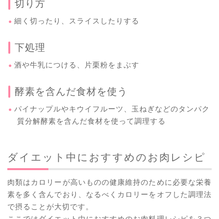
切り方
細く切ったり、スライスしたりする
下処理
酒や牛乳につける、片栗粉をまぶす
酵素を含んだ食材を使う
パイナップルやキウイフルーツ、玉ねぎなどのタンパク
質分解酵素を含んだ食材を使って調理する
ダイエット中におすすめのお肉レシピ
肉類はカロリーが高いものの健康維持のために必要な栄養
素を多く含んでおり、なるべくカロリーをオフした調理法
で摂ることが大切です。
ここではダイエット中におすすめのお肉料理レシピを３つ