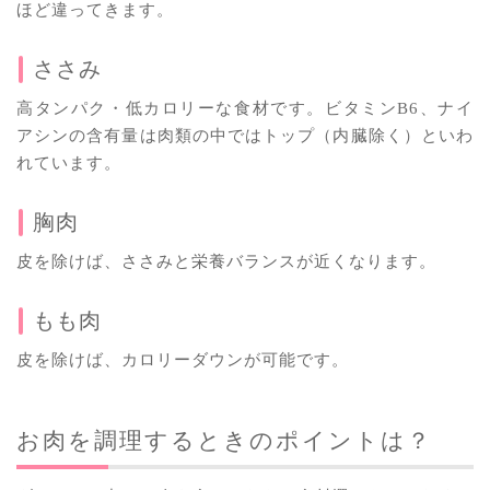
ほど違ってきます。
ささみ
高タンパク・低カロリーな食材です。ビタミンB6、ナイ
アシンの含有量は肉類の中ではトップ（内臓除く）といわ
れています。
胸肉
皮を除けば、ささみと栄養バランスが近くなります。
もも肉
皮を除けば、カロリーダウンが可能です。
お肉を調理するときのポイントは？