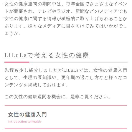
女性の健康週間の期間中は、毎年全国でさまざまなイベン
トが開催され、テレビやラジオ、新聞などのメディアでも
女性の健康に関する情報が積極的に取り上げられることが
あります。様々なメディアに目を向けてみてはいかがでし
ょうか。
LiLuLaで考える女性の健康
先程も少し紹介しましたがLiLuLaでは、女性の健康入門
として、生理の豆知識や、更年期の過ごし方など様々なコ
ンテンツを掲載しております。
この女性の健康週間を機会に、是非ご覧ください。