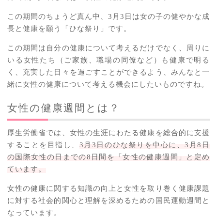
この期間のちょうど真ん中、3月3日は女の子の健やかな成
長と健康を願う「ひな祭り」です。
この期間は自分の健康について考えるだけでなく、周りに
いる女性たち（ご家族、職場の同僚など）も健康で明る
く、充実した日々を過ごすことができるよう、みんなと一
緒に女性の健康について考える機会にしたいものですね。
女性の健康週間とは？
厚生労働省では、女性の生涯にわたる健康を総合的に支援
することを目指し、
3月3日のひな祭りを中心に、3月8日
の国際女性の日までの8日間を「女性の健康週間」と定め
ています。
女性の健康に関する知識の向上と女性を取り巻く健康課題
に対する社会的関心と理解を深めるための国民運動週間と
なっています。