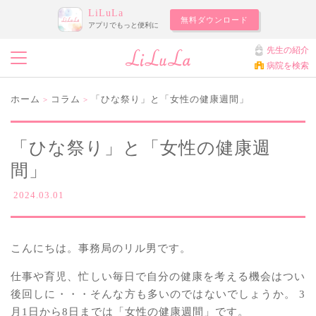
LiLuLa
無料ダウンロード
アプリでもっと便利に
先生の紹介
病院を検索
ホーム
コラム
「ひな祭り」と「女性の健康週間」
>
>
「ひな祭り」と「女性の健康週
間」
2024.03.01
こんにちは。事務局のリル男です。
仕事や育児、忙しい毎日で自分の健康を考える機会はつい
後回しに・・・そんな方も多いのではないでしょうか。 3
月1日から8日までは「女性の健康週間」です。