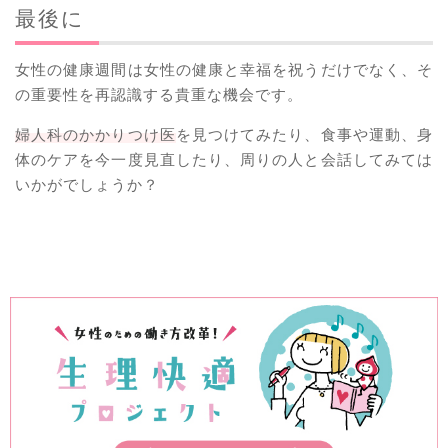
最後に
女性の健康週間は女性の健康と幸福を祝うだけでなく、そ
の重要性を再認識する貴重な機会です。
婦人科のかかりつけ医
を見つけてみたり、食事や運動、身
体のケアを今一度見直したり、周りの人と会話してみては
いかがでしょうか？