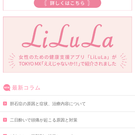
最新コラム
胆石症の原因と症状、治療内容について
二日酔いで頭痛が起こる原因と対策