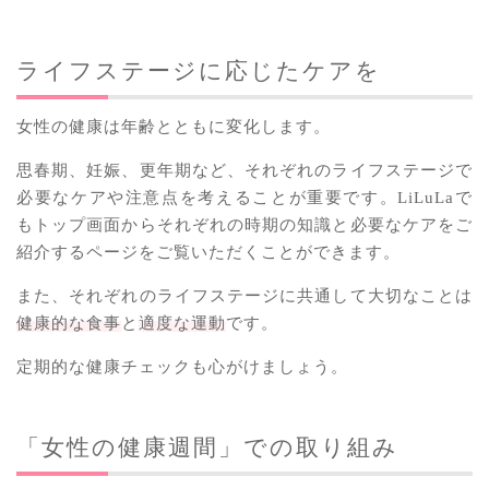
ライフステージに応じたケアを
女性の健康は年齢とともに変化します。
思春期、妊娠、更年期など、それぞれのライフステージで
必要なケアや注意点を考えることが重要です。LiLuLaで
もトップ画面からそれぞれの時期の知識と必要なケアをご
紹介するページをご覧いただくことができます。
また、それぞれのライフステージに共通して大切なことは
健康的な食事
と
適度な運動
です。
定期的な健康チェックも心がけましょう。
「女性の健康週間」での取り組み