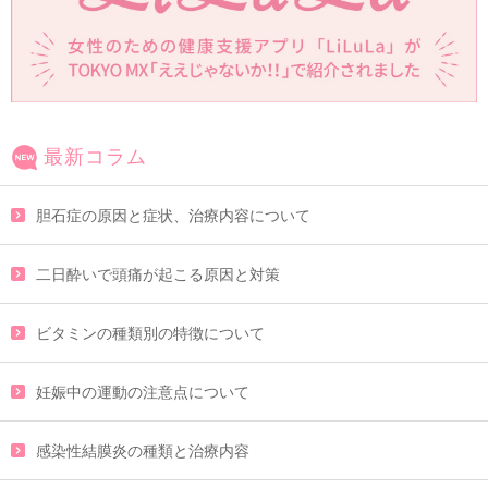
最新コラム
胆石症の原因と症状、治療内容について
二日酔いで頭痛が起こる原因と対策
ビタミンの種類別の特徴について
妊娠中の運動の注意点について
感染性結膜炎の種類と治療内容