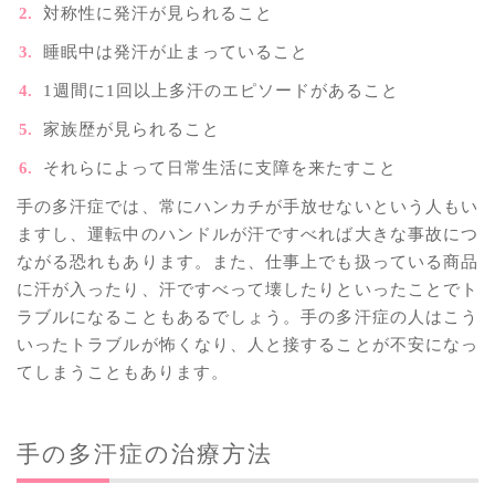
対称性に発汗が見られること
睡眠中は発汗が止まっていること
1週間に1回以上多汗のエピソードがあること
家族歴が見られること
それらによって日常生活に支障を来たすこと
手の多汗症では、常にハンカチが手放せないという人もい
ますし、運転中のハンドルが汗ですべれば大きな事故につ
ながる恐れもあります。また、仕事上でも扱っている商品
に汗が入ったり、汗ですべって壊したりといったことでト
ラブルになることもあるでしょう。手の多汗症の人はこう
いったトラブルが怖くなり、人と接することが不安になっ
てしまうこともあります。
手の多汗症の治療方法