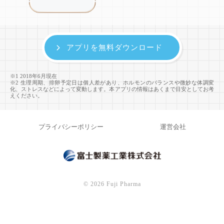
アプリを無料ダウンロード
※1 2018年6月現在
※2 生理周期、排卵予定日は個人差があり、ホルモンのバランスや微妙な体調変
化、ストレスなどによって変動します。本アプリの情報はあくまで目安としてお考
えください。
プライバシーポリシー
運営会社
©
2026 Fuji Pharma