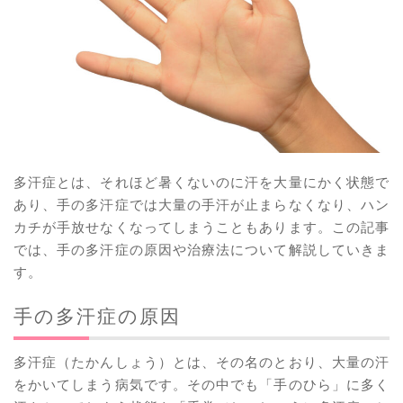
多汗症とは、それほど暑くないのに汗を大量にかく状態で
あり、手の多汗症では大量の手汗が止まらなくなり、ハン
カチが手放せなくなってしまうこともあります。この記事
では、手の多汗症の原因や治療法について解説していきま
す。
手の多汗症の原因
多汗症（たかんしょう）とは、その名のとおり、大量の汗
をかいてしまう病気です。その中でも「手のひら」に多く