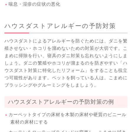
喘息・湿疹の症状の悪化
ハウスダストアレルギーの予防対策
ハウスダストによるアレルギーを防ぐためには、ダニを繁
殖させない・ホコリを溜めないための対策が大切です。こ
まめに掃除を行い、寝具のダニ対策も忘れないようにしま
しょう。ダニの繁殖やホコリが溜まるのを防ぎやすい「ハ
ウスダスト対策に特化したリフォーム」をすることも役立
つ可能性があります。ペットを飼っている人は、こまめに
ブラッシングやグルーミングをしましょう。
ハウスダストアレルギーの予防対策の例
カーペットタイプの床材を木製の床材や硬質のビニール
素材の床材にする