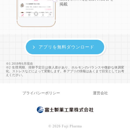
掲載
アプリを無料ダウンロード
※1 2018年6月現在
※2 生理周期、排卵予定日は個人差があり、ホルモンのバランスや微妙な体調変
化、ストレスなどによって変動します。本アプリの情報はあくまで目安としてお考
えください。
プライバシーポリシー
運営会社
©
2026 Fuji Pharma