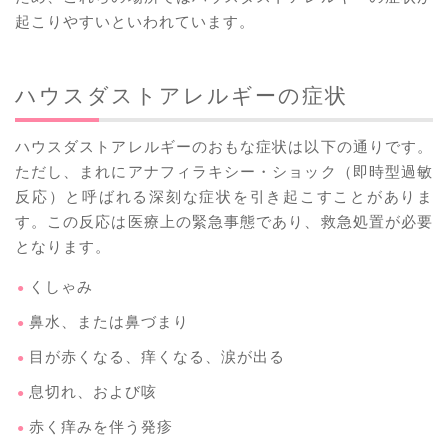
起こりやすいといわれています。
ハウスダストアレルギーの症状
ハウスダストアレルギーのおもな症状は以下の通りです。
ただし、まれにアナフィラキシー・ショック（即時型過敏
反応）と呼ばれる深刻な症状を引き起こすことがありま
す。この反応は医療上の緊急事態であり、救急処置が必要
となります。
くしゃみ
鼻水、または鼻づまり
目が赤くなる、痒くなる、涙が出る
息切れ、および咳
赤く痒みを伴う発疹