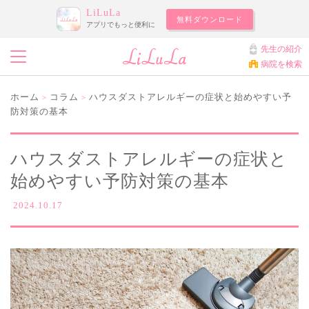
LiLuLa
無料ダウンロード
アプリでもっと便利に
先生の紹介
病院を検索
ホーム
コラム
ハウスダストアレルギーの症状と始めやすい予
>
>
防対策の基本
ハウスダストアレルギーの症状と
始めやすい予防対策の基本
2024.10.17