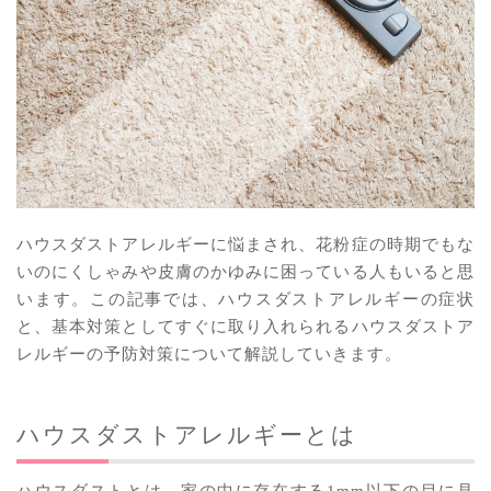
ハウスダストアレルギーに悩まされ、花粉症の時期でもな
いのにくしゃみや皮膚のかゆみに困っている人もいると思
います。この記事では、ハウスダストアレルギーの症状
と、基本対策としてすぐに取り入れられるハウスダストア
レルギーの予防対策について解説していきます。
ハウスダストアレルギーとは
ハウスダストとは、家の中に存在する1mm以下の目に見