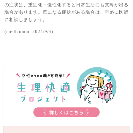
の症状は、重症化・慢性化すると日常生活にも支障が出る
場合があります。気になる症状がある場合は、早めに医師
に相談しましょう。
(medicommi 2024/9/4)