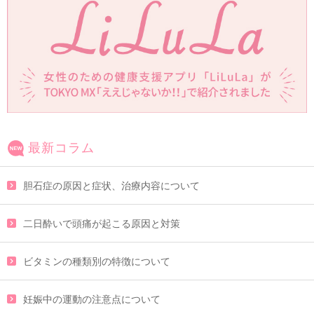
最新コラム
胆石症の原因と症状、治療内容について
二日酔いで頭痛が起こる原因と対策
ビタミンの種類別の特徴について
妊娠中の運動の注意点について