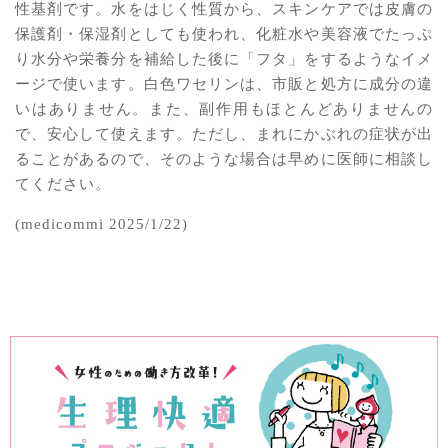
性基剤です。水をはじく性質から、スキンケアでは皮膚の
保護剤・保湿剤としても使われ、化粧水や美容液でたっぷ
り水分や栄養分を補給した後に「フタ」をするようなイメ
ージで使います。白色ワセリンは、市販と処方に成分の違
いはありません。また、副作用もほとんどありませんの
で、安心して使えます。ただし、まれにかぶれの症状が出
ることがあるので、そのような場合は早めに医師に相談し
てください。
(medicommi 2025/1/22)