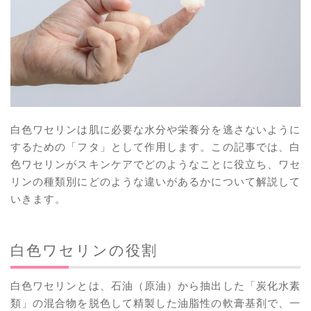
白色ワセリンは肌に必要な水分や栄養分を逃さないように
するための「フタ」として作用します。この記事では、白
色ワセリンがスキンケアでどのようなことに役立ち、ワセ
リンの種類別にどのような違いがあるかについて解説して
いきます。
白色ワセリンの役割
白色ワセリンとは、石油（原油）から抽出した「炭化水素
類」の混合物を脱色して精製した油脂性の軟膏基剤で、一