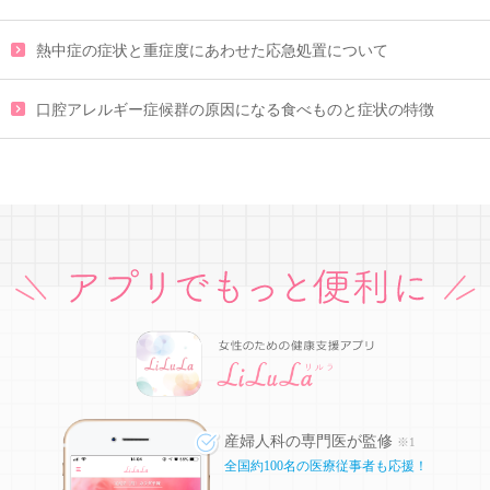
熱中症の症状と重症度にあわせた応急処置について
口腔アレルギー症候群の原因になる食べものと症状の特徴
産婦人科の専門医が監修
※1
全国約100名の医療従事者も応援！