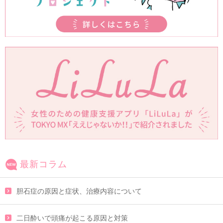
最新コラム
胆石症の原因と症状、治療内容について
二日酔いで頭痛が起こる原因と対策