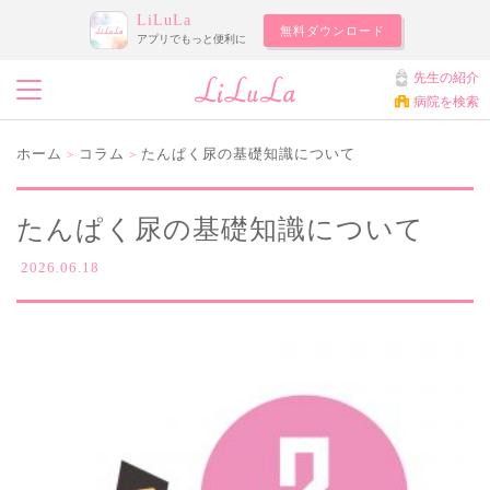
LiLuLa
無料ダウンロード
アプリでもっと便利に
先生の紹介
病院を検索
ホーム
コラム
たんぱく尿の基礎知識について
>
>
たんぱく尿の基礎知識について
2026.06.18