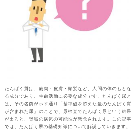
たんぱく質は、筋肉・皮膚・頭髪など、人間の体のもとな
る成分であり、生命活動に必要な成分です。たんぱく尿と
は、その名前が示す通り「基準値を超えた量のたんぱく質
が含まれた尿」のことで、尿検査でたんぱく尿という結果
が出ると、腎臓の病気の可能性が懸念されます。この記事
では、たんぱく尿の基礎知識について解説していきます。