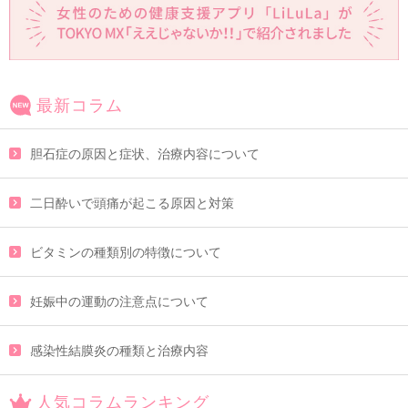
最新コラム
胆石症の原因と症状、治療内容について
二日酔いで頭痛が起こる原因と対策
ビタミンの種類別の特徴について
妊娠中の運動の注意点について
感染性結膜炎の種類と治療内容
人気コラムランキング