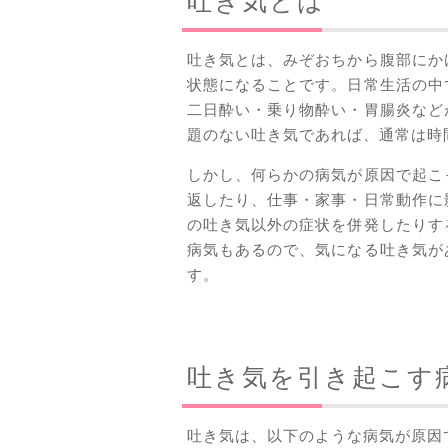
吐き気とは
吐き気とは、みぞおちから腹部にか
状態になることです。日常生活の中
二日酔い・乗り物酔い・胃腸炎など
題のない吐き気であれば、通常は時
しかし、何らかの病気が原因で起こ
返したり、仕事・家事・日常動作に
の吐き気以外の症状を併発したりす
病気もあるので、気になる吐き気が
す。
吐き気を引き起こす
吐き気は、以下のような病気が原因