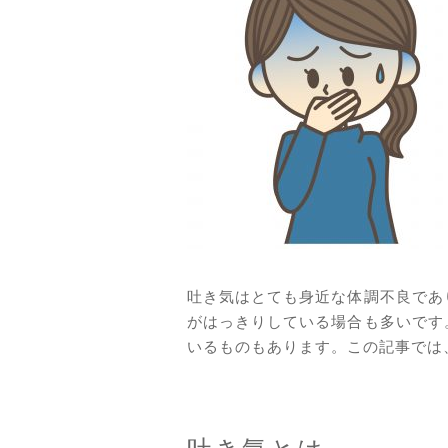
吐き気はとても身近な体調不良であ
がはっきりしている場合も多いです
いるものもあります。この記事では