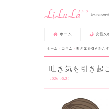
女性のための
ホーム
女性の
ホーム
コラム
吐き気を引き起こ
>
>
吐き気を引き起
2026.06.25