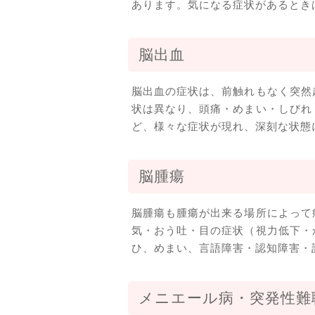
あります。気になる症状があるとき
脳出血
脳出血の症状は、前触れもなく突然
状は異なり、頭痛・めまい・しびれ
ど、様々な症状が現れ、深刻な状態
脳腫瘍
脳腫瘍も腫瘍が出来る場所によって
気・おう吐・目の症状（視力低下・
ひ、めまい、言語障害・認知障害・
メニエール病・突発性難