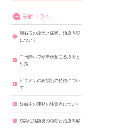
最新コラム
胆石症の原因と症状、治療内容
について
二日酔いで頭痛が起こる原因と
対策
ビタミンの種類別の特徴につい
て
妊娠中の運動の注意点について
感染性結膜炎の種類と治療内容