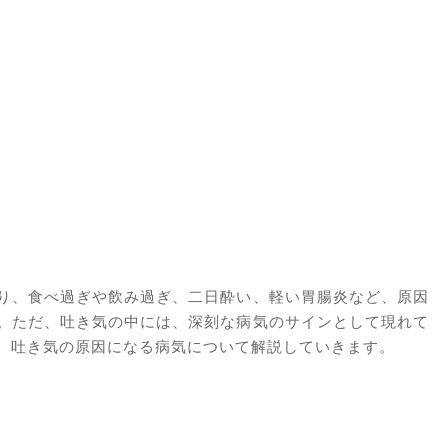
り、食べ過ぎや飲み過ぎ、二日酔い、軽い胃腸炎など、原因
。ただ、吐き気の中には、深刻な病気のサインとして現れて
、吐き気の原因になる病気について解説していきます。