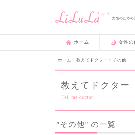
女性のための
ホーム
女性の
ホーム
教えてドクター
その他
>
>
教えてドクター
Tell me doctor
"その他" の一覧