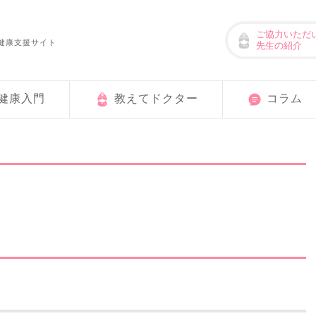
ご協力いただ
健康支援サイト
先生の紹介
健康入門
教えてドクター
コラム