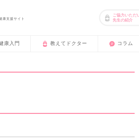
ご協力いただ
健康支援サイト
先生の紹介
健康入門
教えてドクター
コラム