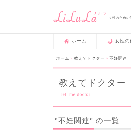
女性のための
ホーム
女性の
ホーム
教えてドクター
不妊関連
>
>
教えてドクター
Tell me doctor
"不妊関連" の一覧