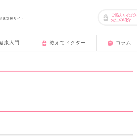
ご協力いただ
健康支援サイト
先生の紹介
健康入門
教えてドクター
コラム