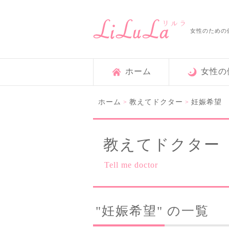
女性のための
ホーム
女性の
ホーム
教えてドクター
妊娠希望
>
>
教えてドクター
Tell me doctor
"妊娠希望" の一覧