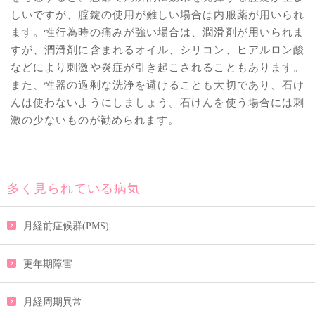
しいですが、腟錠の使用が難しい場合は内服薬が用いられ
ます。性行為時の痛みが強い場合は、潤滑剤が用いられま
すが、潤滑剤に含まれるオイル、シリコン、ヒアルロン酸
などにより刺激や炎症が引き起こされることもあります。
また、性器の過剰な洗浄を避けることも大切であり、石け
んは使わないようにしましょう。石けんを使う場合には刺
激の少ないものが勧められます。
多く見られている病気
月経前症候群(PMS)
更年期障害
月経周期異常