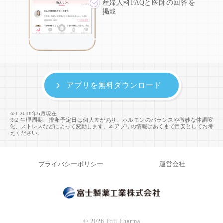
産婦人科FAQと医師の回答を
掲載
アプリを無料ダウンロード
※1 2018年6月現在
※2 生理周期、排卵予定日は個人差があり、ホルモンのバランスや微妙な体調変
化、ストレスなどによって変動します。本アプリの情報はあくまで目安としてお考
えください。
プライバシーポリシー
運営会社
©
2026 Fuji Pharma