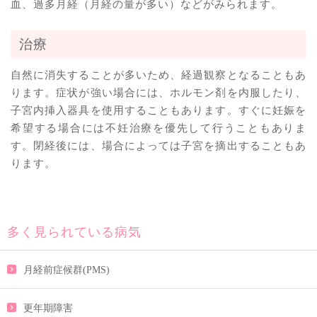
血、過多月経（月経の量が多い）などがみられます。
治療
自然に消失することが多いため、経過観察となることもあ
ります。症状が強い場合には、ホルモン剤を内服したり、
子宮内挿入器具を使用することもあります。すぐに妊娠を
希望する場合には不妊治療を優先して行うこともありま
す。閉経後には、場合によっては子宮を摘出することもあ
ります。
多く見られている病気
月経前症候群(PMS)
更年期障害