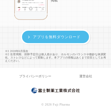
掲載
アプリを無料ダウンロード
※1 2018年6月現在
※2 生理周期、排卵予定日は個人差があり、ホルモンのバランスや微妙な体調変
化、ストレスなどによって変動します。本アプリの情報はあくまで目安としてお考
えください。
プライバシーポリシー
運営会社
©
2026 Fuji Pharma