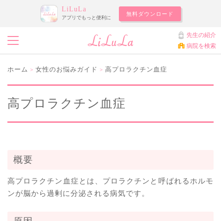
LiLuLa
無料ダウンロード
アプリでもっと便利に
先生の紹介
病院を検索
ホーム
女性のお悩みガイド
高プロラクチン血症
>
>
高プロラクチン血症
概要
高プロラクチン血症とは、プロラクチンと呼ばれるホルモ
ンが脳から過剰に分泌される病気です。