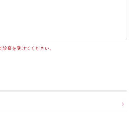
科で診察を受けてください。