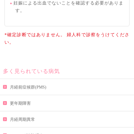
妊娠による出血でないことを確認する必要がありま
す。
*確定診断ではありません。 婦人科で診察をうけてくださ
い。
多く見られている病気
月経前症候群(PMS)
更年期障害
月経周期異常