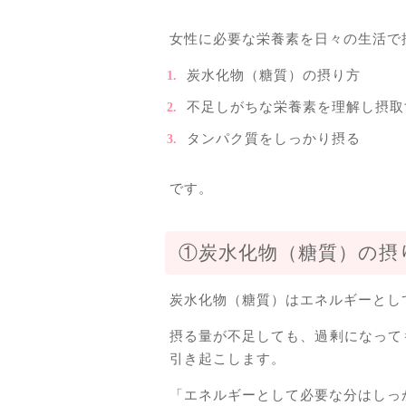
女性に必要な栄養素を日々の生活で
炭水化物（糖質）の摂り方
不足しがちな栄養素を理解し摂取
タンパク質をしっかり摂る
です。
①炭水化物（糖質）の摂
炭水化物（糖質）はエネルギーとし
摂る量が不足しても、過剰になって
引き起こします。
「エネルギーとして必要な分はしっ