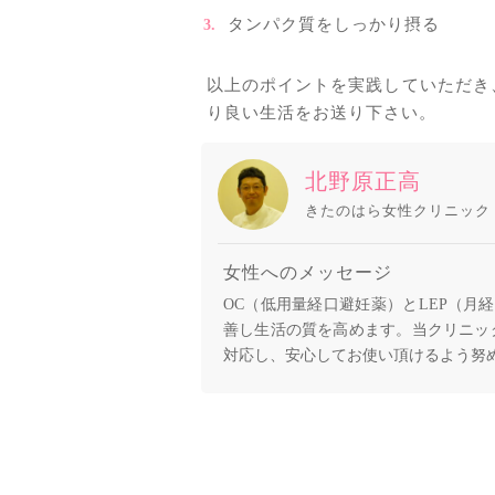
タンパク質をしっかり摂る
以上のポイントを実践していただき
り良い生活をお送り下さい。
北野原正高
きたのはら女性クリニック
女性へのメッセージ
OC（低用量経口避妊薬）とLEP（
善し生活の質を高めます。当クリニック
対応し、安心してお使い頂けるよう努