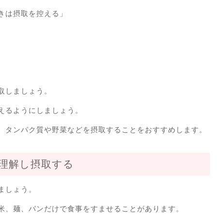
きは摂取を控える」
取しましょう。
えるようにしましょう。
、タンパク質や野菜などを摂取することをおすすめします。
理解し摂取する
ましょう。
米、麺、パンだけで食事をすませることがあります。