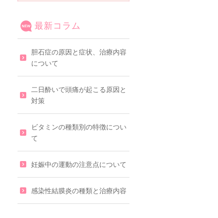
最新コラム
胆石症の原因と症状、治療内容
について
二日酔いで頭痛が起こる原因と
対策
ビタミンの種類別の特徴につい
て
妊娠中の運動の注意点について
感染性結膜炎の種類と治療内容