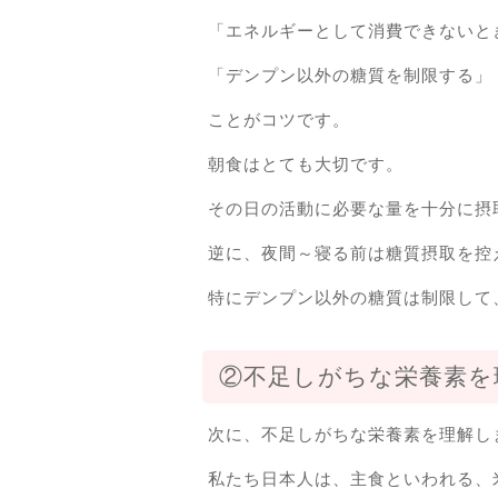
「エネルギーとして消費できないと
「デンプン以外の糖質を制限する」
ことがコツです。
朝食はとても大切です。
その日の活動に必要な量を十分に摂
逆に、夜間～寝る前は糖質摂取を控
特にデンプン以外の糖質は制限して
②不足しがちな栄養素を
次に、不足しがちな栄養素を理解し
私たち日本人は、主食といわれる、