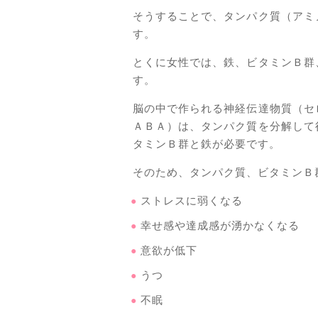
そうすることで、タンパク質（アミ
す。
とくに女性では、鉄、ビタミンＢ群
す。
脳の中で作られる神経伝達物質（セ
ＡＢＡ）は、タンパク質を分解して
タミンＢ群と鉄が必要です。
そのため、タンパク質、ビタミンＢ
ストレスに弱くなる
幸せ感や達成感が湧かなくなる
意欲が低下
うつ
不眠